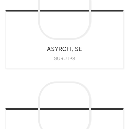
ASYROFI, SE
GURU IPS