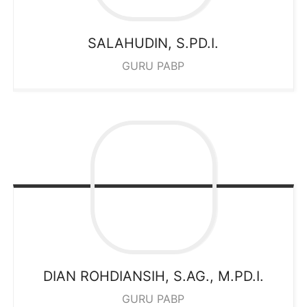
SALAHUDIN, S.PD.I.
GURU PABP
DIAN ROHDIANSIH, S.AG., M.PD.I.
GURU PABP