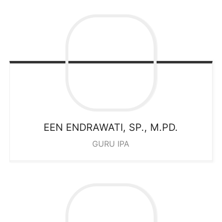
EEN ENDRAWATI, SP., M.PD.
GURU IPA