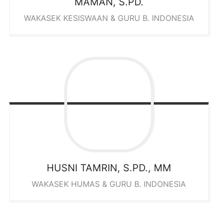
MAMAN, S.PD.
WAKASEK KESISWAAN & GURU B. INDONESIA
HUSNI TAMRIN, S.PD., MM
WAKASEK HUMAS & GURU B. INDONESIA