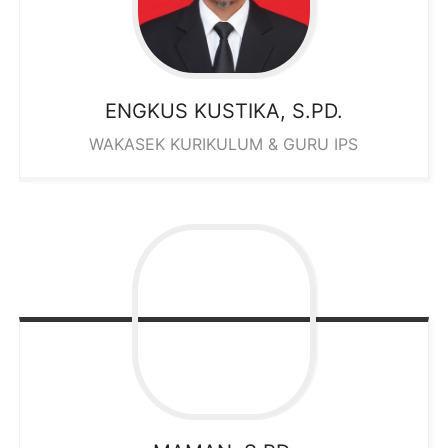
ENGKUS KUSTIKA, S.PD.
WAKASEK KURIKULUM & GURU IPS