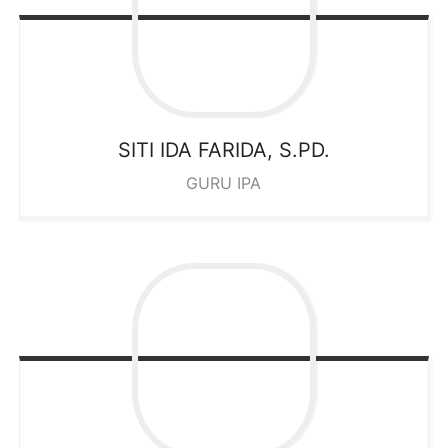
SITI IDA FARIDA, S.PD.
GURU IPA