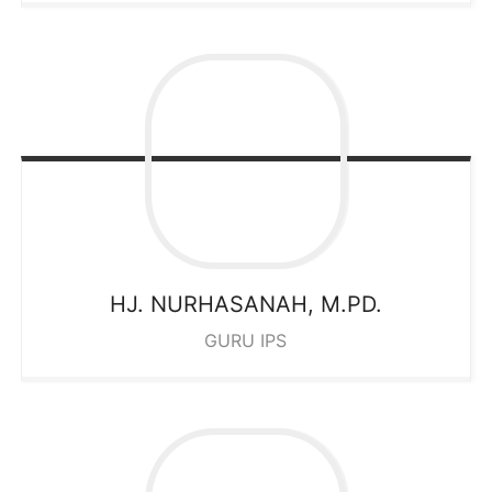
HJ. NURHASANAH, M.PD.
GURU IPS