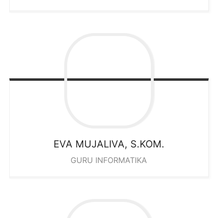
EVA MUJALIVA, S.KOM.
GURU INFORMATIKA