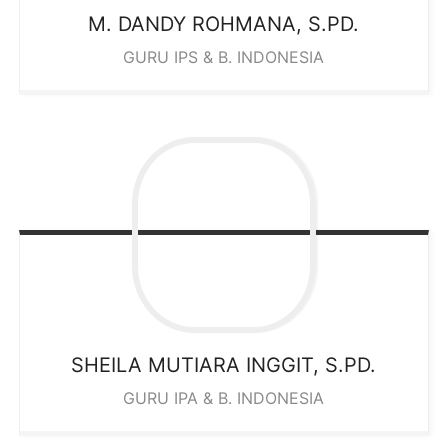
M. DANDY ROHMANA, S.PD.
GURU IPS & B. INDONESIA
SHEILA MUTIARA INGGIT, S.PD.
GURU IPA & B. INDONESIA