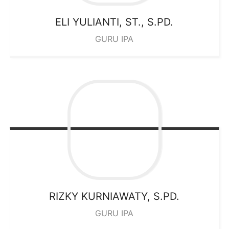
ELI YULIANTI, ST., S.PD.
GURU IPA
RIZKY KURNIAWATY, S.PD.
GURU IPA