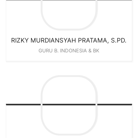
RIZKY MURDIANSYAH PRATAMA, S.PD.
GURU B. INDONESIA & BK