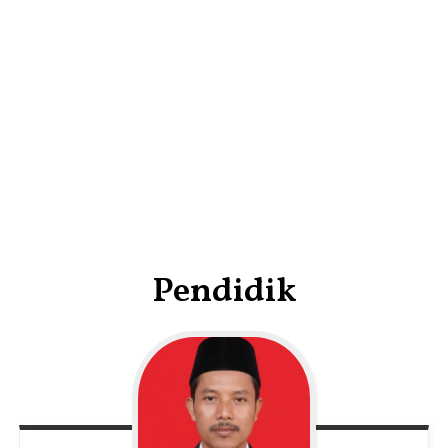
Pendidik